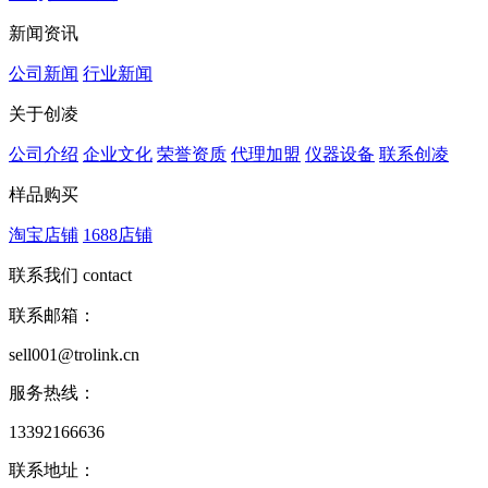
新闻资讯
公司新闻
行业新闻
关于创凌
公司介绍
企业文化
荣誉资质
代理加盟
仪器设备
联系创凌
样品购买
淘宝店铺
1688店铺
联系我们
contact
联系邮箱：
sell001@trolink.cn
服务热线：
13392166636
联系地址：