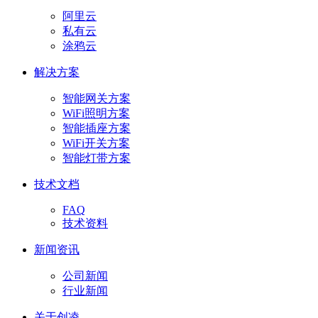
阿里云
私有云
涂鸦云
解决方案
智能网关方案
WiFi照明方案
智能插座方案
WiFi开关方案
智能灯带方案
技术文档
FAQ
技术资料
新闻资讯
公司新闻
行业新闻
关于创凌