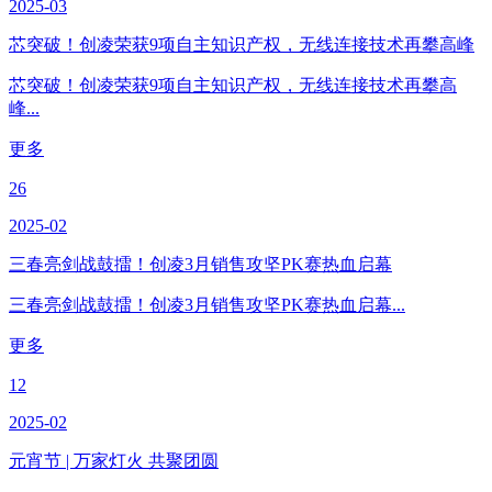
2025-03
芯突破！创凌荣获9项自主知识产权，无线连接技术再攀高峰
芯突破！创凌荣获9项自主知识产权，无线连接技术再攀高
峰...
更多
26
2025-02
三春亮剑战鼓擂！创凌3月销售攻坚PK赛热血启幕
三春亮剑战鼓擂！创凌3月销售攻坚PK赛热血启幕...
更多
12
2025-02
元宵节 | 万家灯火 共聚团圆