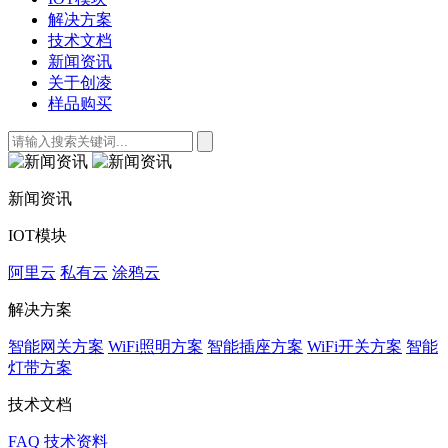
解决方案
技术文档
新闻资讯
关于创凌
样品购买
新闻资讯
IOT模块
阿里云
私有云
涂鸦云
解决方案
智能网关方案
WiFi照明方案
智能插座方案
WiFi开关方案
智能
灯带方案
技术文档
FAQ
技术资料