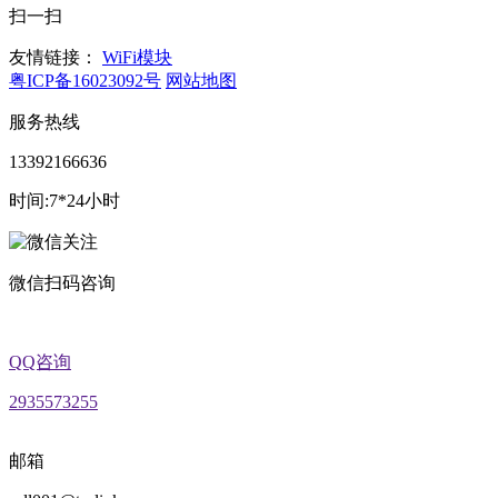
扫一扫
友情链接：
WiFi模块
粤ICP备16023092号
网站地图
服务热线
13392166636
时间:7*24小时
微信扫码咨询
QQ咨询
2935573255
邮箱