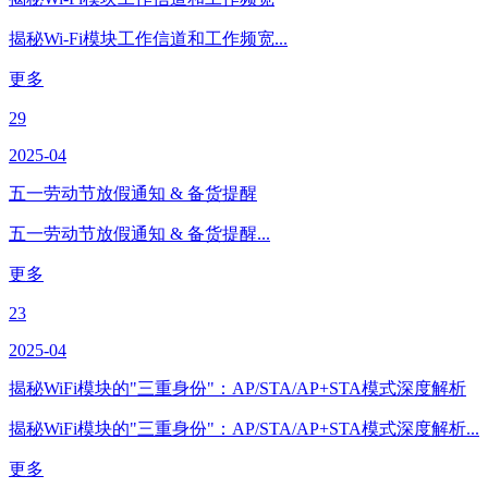
揭秘Wi-Fi模块工作信道和工作频宽...
更多
29
2025-04
五一劳动节放假通知 & 备货提醒​
五一劳动节放假通知 & 备货提醒​...
更多
23
2025-04
揭秘WiFi模块的"三重身份"：AP/STA/AP+STA模式深度解析
揭秘WiFi模块的"三重身份"：AP/STA/AP+STA模式深度解析...
更多