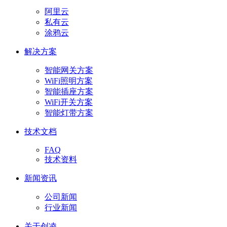
阿里云
私有云
涂鸦云
解决方案
智能网关方案
WiFi照明方案
智能插座方案
WiFi开关方案
智能灯带方案
技术文档
FAQ
技术资料
新闻资讯
公司新闻
行业新闻
关于创凌