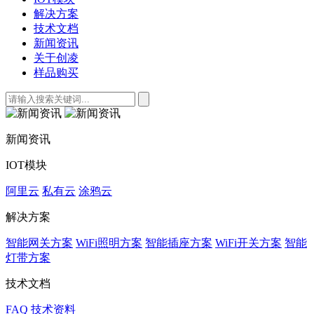
解决方案
技术文档
新闻资讯
关于创凌
样品购买
新闻资讯
IOT模块
阿里云
私有云
涂鸦云
解决方案
智能网关方案
WiFi照明方案
智能插座方案
WiFi开关方案
智能
灯带方案
技术文档
FAQ
技术资料