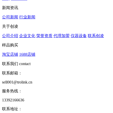
新闻资讯
公司新闻
行业新闻
关于创凌
公司介绍
企业文化
荣誉资质
代理加盟
仪器设备
联系创凌
样品购买
淘宝店铺
1688店铺
联系我们
contact
联系邮箱：
sell001@trolink.cn
服务热线：
13392166636
联系地址：