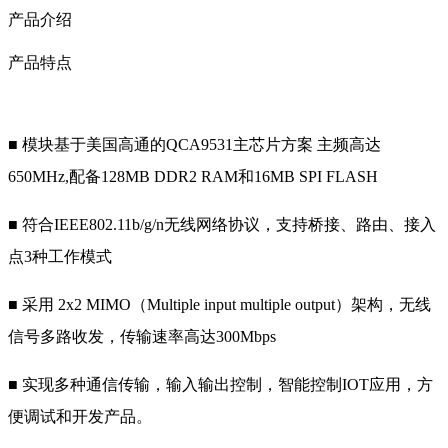
产品介绍
产品特点
■ 模块基于美国高通的QCA9531主芯片方案 主频高达
650MHz,配备128MB DDR2 RAM和16MB SPI FLASH
■ 符合IEEE802.11b/g/n无线网络协议，支持桥接、路由、接入
点3种工作模式
■ 采用 2x2 MIMO（Multiple input multiple output）架构，无线
信号多路收发，传输速率高达300Mbps
■ 实现多种通信传输，输入输出控制，智能控制IOT应用，方
便调试和开发产品。