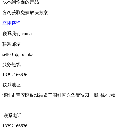
找不到你要的产品
咨询获取
免费解决方案
立即咨询
联系我们
contact
联系邮箱：
sell001@trolink.cn
服务热线：
13392166636
联系地址：
深圳市宝安区航城街道三围社区东华智造园二期5栋4-7楼
联系电话：
13392166636