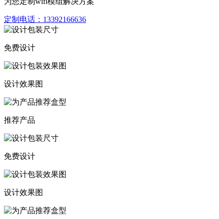
为您定制wifi模组解决方案
定制电话：
13392166636
免费设计
设计效果图
推荐产品
免费设计
设计效果图