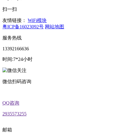
扫一扫
友情链接：
WiFi模块
粤ICP备16023092号
网站地图
服务热线
13392166636
时间:7*24小时
微信扫码咨询
QQ咨询
2935573255
邮箱