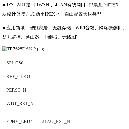
■ 1个UART接口 1WAN 、4LAN有线网口 “邮票孔”和“插针”
双设计外接方式 两个IPEX座，自由配置天线类型
■ 应用领域：智能家居、无线存储、WIFI音箱、网络摄像机、
婴儿监控、路由器、中继器、无线AP
SPI_CS0
REF_CLKO
PERST_N
WDT_RST_N
EPHY_LED4
JTAG_RST_N