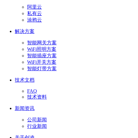
阿里云
私有云
涂鸦云
解决方案
智能网关方案
WiFi照明方案
智能插座方案
WiFi开关方案
智能灯带方案
技术文档
FAQ
技术资料
新闻资讯
公司新闻
行业新闻
关于创凌