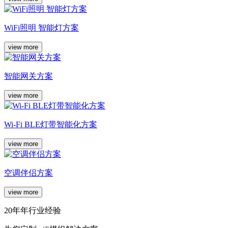
WiFi照明 智能灯方案
view more
智能网关方案
view more
Wi-Fi BLE灯带智能化方案
view more
空调伴侣方案
view more
20年年行业经验