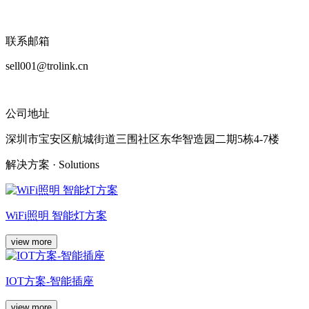
联系邮箱
sell001@trolink.cn
公司地址
深圳市宝安区航城街道三围社区东华智造园二期5栋4-7楼
解决方案
· Solutions
WiFi照明 智能灯方案
view more
IOT方案-智能插座
view more