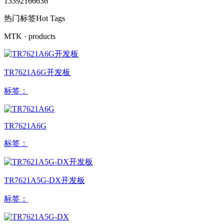
13392166636
热门标签
Hot Tags
MTK
· products
TR7621A6G开发板
标签：
TR7621A6G
标签：
TR7621A5G-DX开发板
标签：