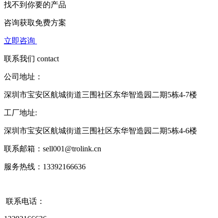
找不到你要的产品
咨询获取
免费方案
立即咨询
联系我们
contact
公司地址：
深圳市宝安区航城街道三围社区东华智造园二期5栋4-7楼
工厂地址:
深圳市宝安区航城街道三围社区东华智造园二期5栋4-6楼
联系邮箱：sell001@trolink.cn
服务热线：13392166636
联系电话：