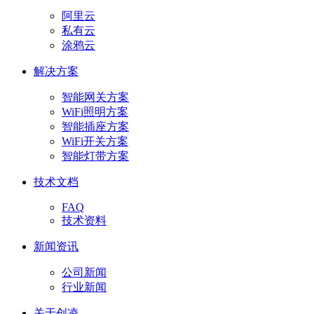
阿里云
私有云
涂鸦云
解决方案
智能网关方案
WiFi照明方案
智能插座方案
WiFi开关方案
智能灯带方案
技术文档
FAQ
技术资料
新闻资讯
公司新闻
行业新闻
关于创凌