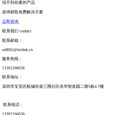
找不到你要的产品
咨询获取
免费解决方案
立即咨询
联系我们
contact
联系邮箱：
sell001@trolink.cn
服务热线：
13392166636
联系地址：
深圳市宝安区航城街道三围社区东华智造园二期5栋4-7楼
联系电话：
13392166636