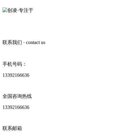
联系我们
· contact us
手机号码：
13392166636
全国咨询热线
13392166636
联系邮箱