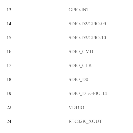
13
GPIO-INT
14
SDIO-D2/GPIO-09
15
SDIO-D3/GPIO-10
16
SDIO_CMD
17
SDIO_CLK
18
SDIO_D0
19
SDIO_D1/GPIO-14
22
VDDIO
24
RTC32K_XOUT