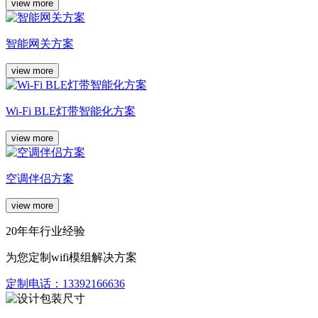
view more
智能网关方案
view more
Wi-Fi BLE灯带智能化方案
view more
空调伴侣方案
view more
20年年行业经验
为您定制wifi模组解决方案
定制电话：
13392166636