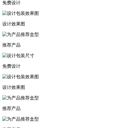
免费设计
设计效果图
推荐产品
免费设计
设计效果图
推荐产品