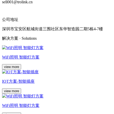
sell001@trolink.cn
公司地址
深圳市宝安区航城街道三围社区东华智造园二期5栋4-7楼
解决方案
· Solutions
WiFi照明 智能灯方案
view more
IOT方案-智能插座
view more
WiFi照明 智能灯方案