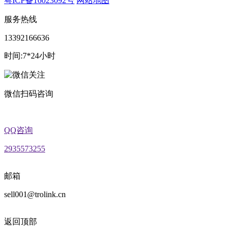
粤ICP备16023092号
网站地图
服务热线
13392166636
时间:7*24小时
微信扫码咨询
QQ咨询
2935573255
邮箱
sell001@trolink.cn
返回顶部