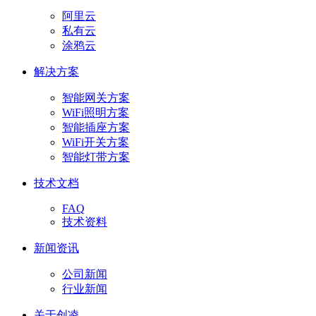
阿里云
私有云
涂鸦云
解决方案
智能网关方案
WiFi照明方案
智能插座方案
WiFi开关方案
智能灯带方案
技术文档
FAQ
技术资料
新闻资讯
公司新闻
行业新闻
关于创凌