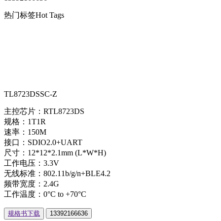
热门标签
Hot Tags
TL8723DSSC-Z
主控芯片：RTL8723DS
规格：1T1R
速率：150M
接口：SDIO2.0+UART
尺寸：12*12*2.1mm (L*W*H)
工作电压：3.3V
无线标准：802.11b/g/n+BLE4.2
频带宽度：2.4G
工作温度：0°C to +70°C
规格书下载
13392166636