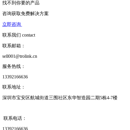
找不到你要的产品
咨询获取
免费解决方案
立即咨询
联系我们
contact
联系邮箱：
sell001@trolink.cn
服务热线：
13392166636
联系地址：
深圳市宝安区航城街道三围社区东华智造园二期5栋4-7楼
联系电话：
13392166636