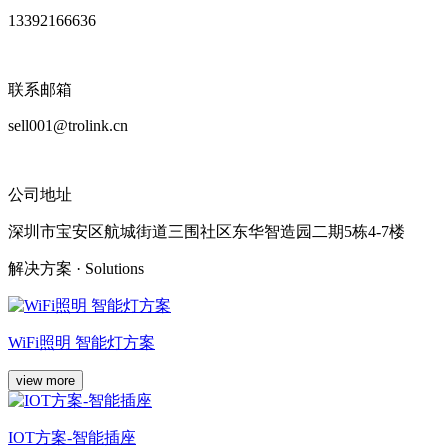
13392166636
联系邮箱
sell001@trolink.cn
公司地址
深圳市宝安区航城街道三围社区东华智造园二期5栋4-7楼
解决方案
· Solutions
WiFi照明 智能灯方案
view more
IOT方案-智能插座