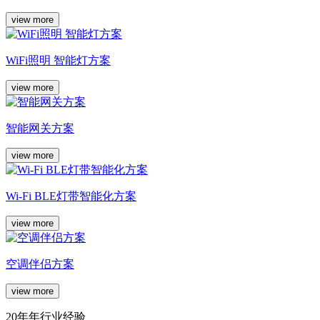
view more
WiFi照明 智能灯方案
view more
智能网关方案
view more
Wi-Fi BLE灯带智能化方案
view more
空调伴侣方案
view more
20年年行业经验