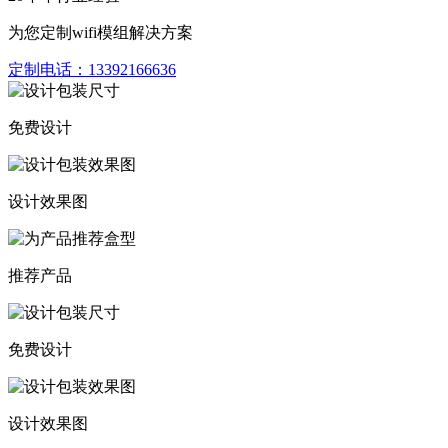
为您定制wifi模组解决方案
定制电话：
13392166636
免费设计
设计效果图
推荐产品
免费设计
设计效果图