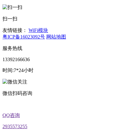
扫一扫
友情链接：
WiFi模块
粤ICP备16023092号
网站地图
服务热线
13392166636
时间:7*24小时
微信扫码咨询
QQ咨询
2935573255