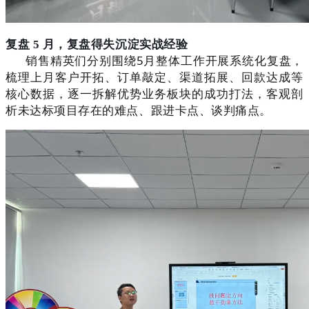
复盘 5 月，复盘得失沉淀实战经验
销售精英们分别围绕5月整体工作开展系统化复盘，
梳理上月客户开拓、订单敲定、渠道拓展、回款达成等
核心数据，逐一拆解优势业务板块的成功打法，客观剖
析未达标项目存在的难点、跟进卡点、谈判痛点。