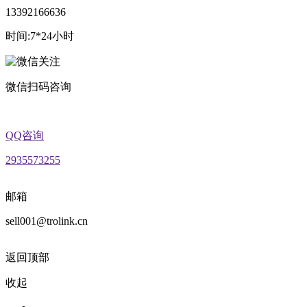
13392166636
时间:7*24小时
微信扫码咨询
QQ咨询
2935573255
邮箱
sell001@trolink.cn
返回顶部
收起