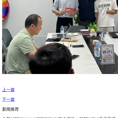
上一篇
下一篇
新闻推荐