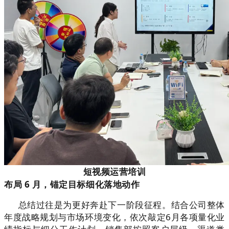
短视频运营培训
布局 6 月，锚定目标细化落地动作
总结过往是为更好奔赴下一阶段征程。结合公司整体
年度战略规划与市场环境变化，依次敲定6月各项量化业