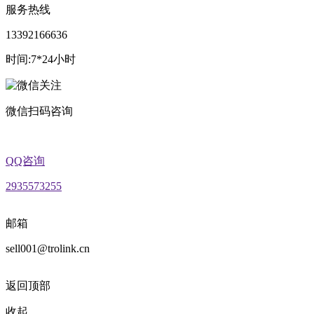
服务热线
13392166636
时间:7*24小时
微信扫码咨询
QQ咨询
2935573255
邮箱
sell001@trolink.cn
返回顶部
收起