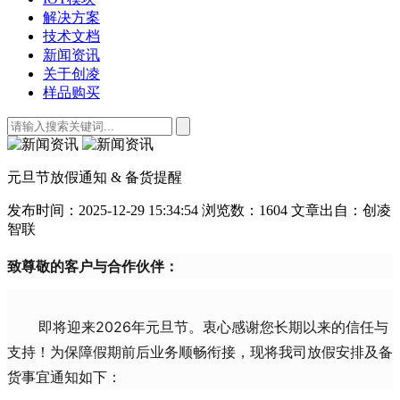
解决方案
技术文档
新闻资讯
关于创凌
样品购买
元旦节放假通知 & 备货提醒
发布时间：2025-12-29 15:34:54
浏览数：1604
文章出自：创凌
智联
致尊敬的客户与合作伙伴：
即将迎来2026年元旦节。衷心感谢您长期以来的信任与
支持！为保障假期前后业务顺畅衔接，现将我司放假安排及备
货事宜通知如下：