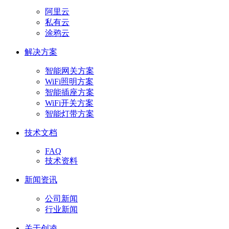
阿里云
私有云
涂鸦云
解决方案
智能网关方案
WiFi照明方案
智能插座方案
WiFi开关方案
智能灯带方案
技术文档
FAQ
技术资料
新闻资讯
公司新闻
行业新闻
关于创凌