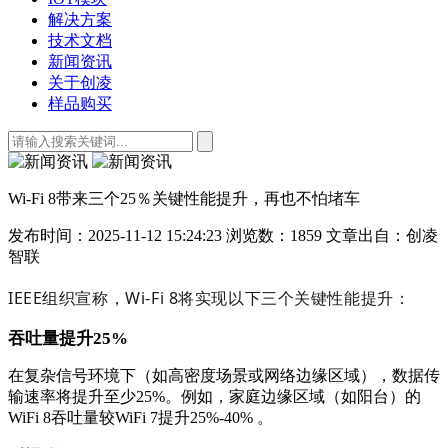
解决方案
技术文档
新闻资讯
关于创凌
样品购买
Wi-Fi 8带来三个25％关键性能提升，再也不怕堵车
发布时间：2025-11-12 15:24:23
浏览数：1859
文章出自：创凌
智联
IEEE组织宣称，Wi-Fi 8将实现以下三个关键性能提升：
吞吐量提升25%
在复杂信号环境下（如高密度场景或网络边缘区域），数据传
输速率将提升至少25%。例如，家庭边缘区域（如阳台）的
WiFi 8吞吐量较WiFi 7提升25%-40% 。