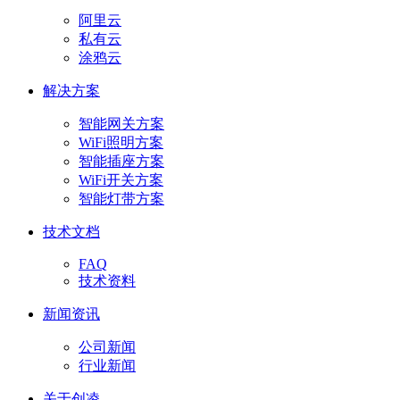
阿里云
私有云
涂鸦云
解决方案
智能网关方案
WiFi照明方案
智能插座方案
WiFi开关方案
智能灯带方案
技术文档
FAQ
技术资料
新闻资讯
公司新闻
行业新闻
关于创凌