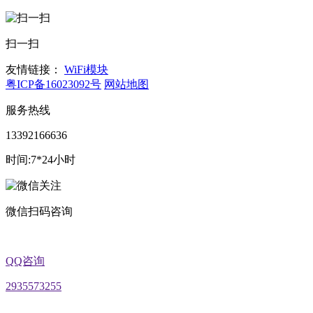
扫一扫
友情链接：
WiFi模块
粤ICP备16023092号
网站地图
服务热线
13392166636
时间:7*24小时
微信扫码咨询
QQ咨询
2935573255