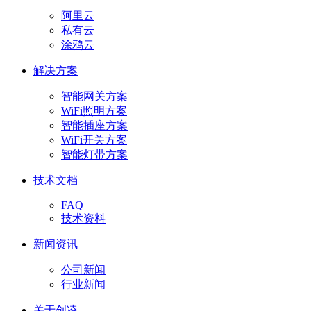
阿里云
私有云
涂鸦云
解决方案
智能网关方案
WiFi照明方案
智能插座方案
WiFi开关方案
智能灯带方案
技术文档
FAQ
技术资料
新闻资讯
公司新闻
行业新闻
关于创凌