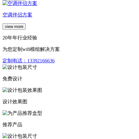
空调伴侣方案
view more
20年年行业经验
为您定制wifi模组解决方案
定制电话：
13392166636
免费设计
设计效果图
推荐产品