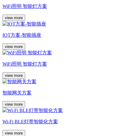
WiFi照明 智能灯方案
view more
IOT方案-智能插座
view more
WiFi照明 智能灯方案
view more
智能网关方案
view more
Wi-Fi BLE灯带智能化方案
view more