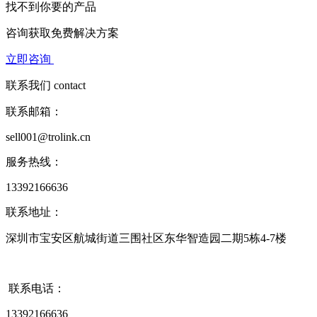
找不到你要的产品
咨询获取
免费解决方案
立即咨询
联系我们
contact
联系邮箱：
sell001@trolink.cn
服务热线：
13392166636
联系地址：
深圳市宝安区航城街道三围社区东华智造园二期5栋4-7楼
联系电话：
13392166636