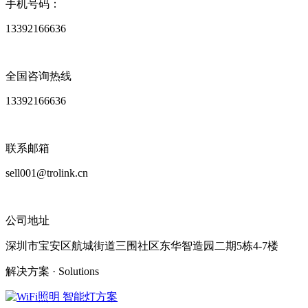
手机号码：
13392166636
全国咨询热线
13392166636
联系邮箱
sell001@trolink.cn
公司地址
深圳市宝安区航城街道三围社区东华智造园二期5栋4-7楼
解决方案
· Solutions