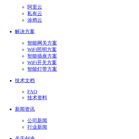
阿里云
私有云
涂鸦云
解决方案
智能网关方案
WiFi照明方案
智能插座方案
WiFi开关方案
智能灯带方案
技术文档
FAQ
技术资料
新闻资讯
公司新闻
行业新闻
关于创凌