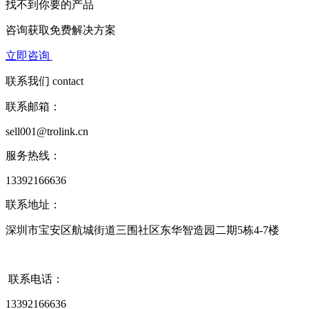
找不到你要的产品
咨询获取
免费解决方案
立即咨询
联系我们
contact
联系邮箱：
sell001@trolink.cn
服务热线：
13392166636
联系地址：
深圳市宝安区航城街道三围社区东华智造园二期5栋4-7楼
联系电话：
13392166636