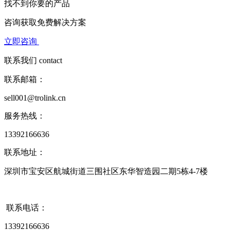
找不到你要的产品
咨询获取
免费解决方案
立即咨询
联系我们
contact
联系邮箱：
sell001@trolink.cn
服务热线：
13392166636
联系地址：
深圳市宝安区航城街道三围社区东华智造园二期5栋4-7楼
联系电话：
13392166636