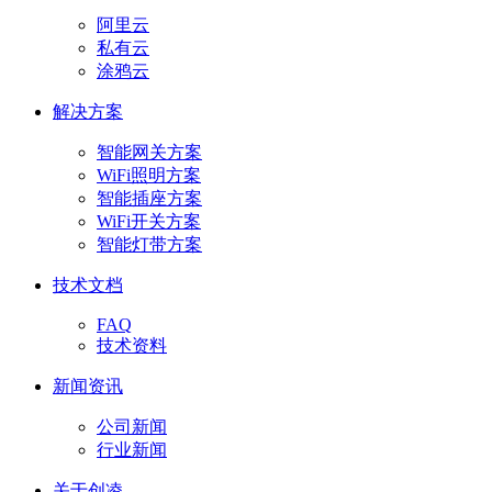
阿里云
私有云
涂鸦云
解决方案
智能网关方案
WiFi照明方案
智能插座方案
WiFi开关方案
智能灯带方案
技术文档
FAQ
技术资料
新闻资讯
公司新闻
行业新闻
关于创凌