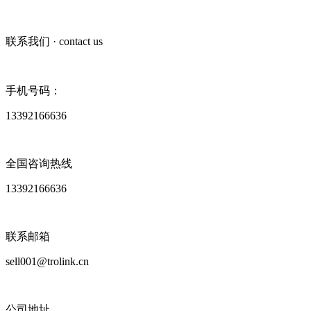
联系我们
· contact us
手机号码：
13392166636
全国咨询热线
13392166636
联系邮箱
sell001@trolink.cn
公司地址