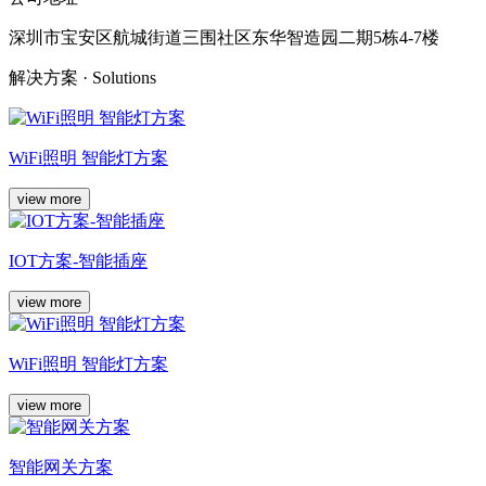
深圳市宝安区航城街道三围社区东华智造园二期5栋4-7楼
解决方案
· Solutions
WiFi照明 智能灯方案
view more
IOT方案-智能插座
view more
WiFi照明 智能灯方案
view more
智能网关方案