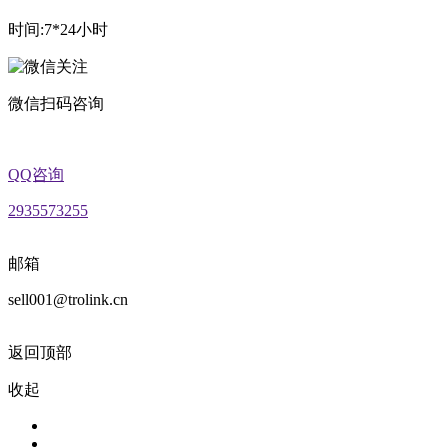
时间:7*24小时
微信扫码咨询
QQ咨询
2935573255
邮箱
sell001@trolink.cn
返回顶部
收起