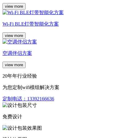
view more
Wi-Fi BLE灯带智能化方案
view more
空调伴侣方案
view more
20年年行业经验
为您定制wifi模组解决方案
定制电话：
13392166636
免费设计