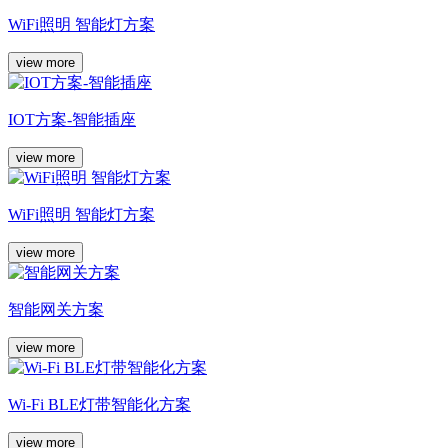
WiFi照明 智能灯方案
view more
IOT方案-智能插座
view more
WiFi照明 智能灯方案
view more
智能网关方案
view more
Wi-Fi BLE灯带智能化方案
view more