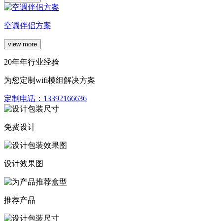
空调伴侣方案
view more
20年年行业经验
为您定制wifi模组解决方案
定制电话：
13392166636
免费设计
设计效果图
推荐产品