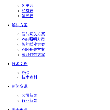
阿里云
私有云
涂鸦云
解决方案
智能网关方案
WiFi照明方案
智能插座方案
WiFi开关方案
智能灯带方案
技术文档
FAQ
技术资料
新闻资讯
公司新闻
行业新闻
关于创凌