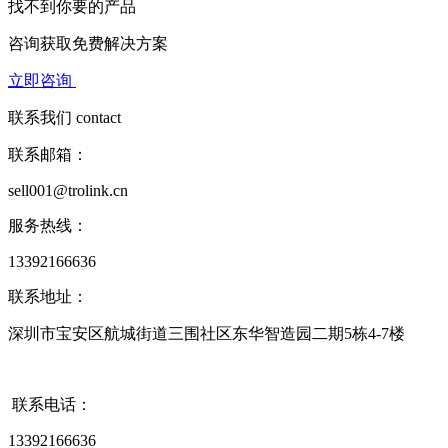
找不到你要的产品
咨询获取
免费解决方案
立即咨询
联系我们
contact
联系邮箱：
sell001@trolink.cn
服务热线：
13392166636
联系地址：
深圳市宝安区航城街道三围社区东华智造园二期5栋4-7楼
联系电话：
13392166636