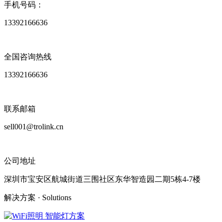
手机号码：
13392166636
全国咨询热线
13392166636
联系邮箱
sell001@trolink.cn
公司地址
深圳市宝安区航城街道三围社区东华智造园二期5栋4-7楼
解决方案
· Solutions